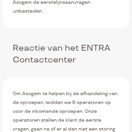
Asogem de eerstelijnsaanvragen
uitbesteden.
Reactie van het ENTRA
Contactcenter
Om Asogem te helpen bij de afhandeling van
de oproepen, leidden we 6 operatoren op
voor de inkomende oproepen. Onze
operatoren stellen de klant de eerste
vragen, gaan na of er al dan niet een storing