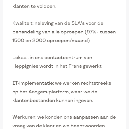
klanten te voldoen.
Kwaliteit: naleving van de SLA's voor de
behandeling van alle oproepen (97% - tussen
1500 en 2000 oproepen/maand)
Lokaal: in ons contactcentrum van
Heppignies wordt in het Frans gewerkt
IT-implementatie: we werken rechtstreeks
op het Asogem-platform, waar we de
klantenbestanden kunnen ingeven.
Werkuren: we konden ons aanpassen aan de
vraag van de klant en we beantwoorden