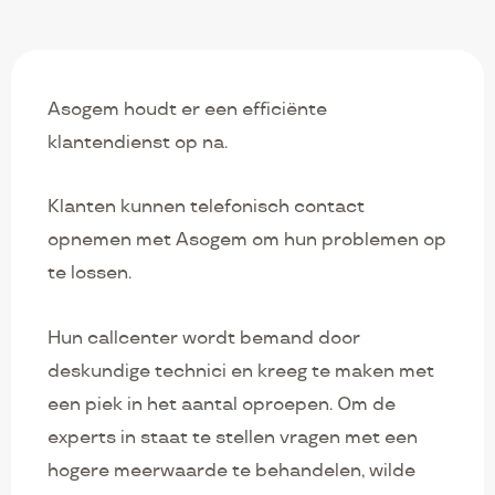
Asogem houdt er een efficiënte
klantendienst op na.
Klanten kunnen telefonisch contact
opnemen met Asogem om hun problemen op
te lossen.
Hun callcenter wordt bemand door
deskundige technici en kreeg te maken met
een piek in het aantal oproepen. Om de
experts in staat te stellen vragen met een
hogere meerwaarde te behandelen, wilde