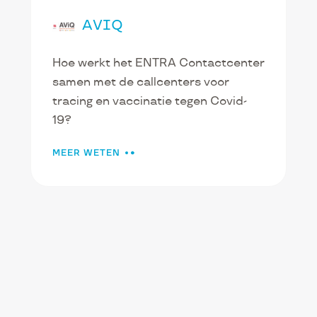
AVIQ
Hoe werkt het ENTRA Contactcenter
samen met de callcenters voor
tracing en vaccinatie tegen Covid-
19?
MEER WETEN