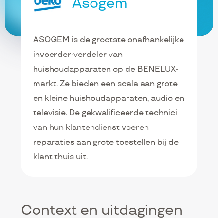
Asogem
ASOGEM is de grootste onafhankelijke
invoerder-verdeler van
huishoudapparaten op de BENELUX-
markt. Ze bieden een scala aan grote
en kleine huishoudapparaten, audio en
televisie. De gekwalificeerde technici
van hun klantendienst voeren
reparaties aan grote toestellen bij de
klant thuis uit.
Context en uitdagingen