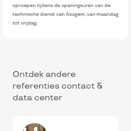
oproepen tijdens de openingsuren van de
technische dienst van Asogem, van maandag
tot vrijdag.
Ontdek andere
referenties contact &
data center