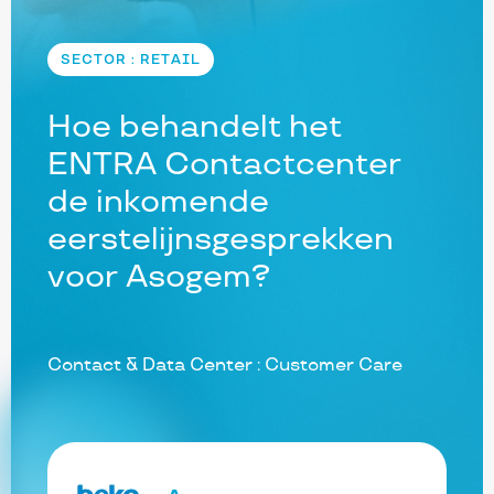
SECTOR : RETAIL
Hoe behandelt het
ENTRA Contactcenter
de inkomende
eerstelijnsgesprekken
voor Asogem?
Contact & Data Center : Customer Care