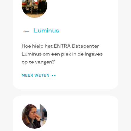
Luminus
Hoe hielp het ENTRA Datacenter
Luminus om een piek in de ingaves
op te vangen?
MEER WETEN