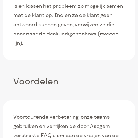
is en lossen het probleem zo mogelijk samen
met de klant op. Indien ze de klant geen
antwoord kunnen geven, verwijzen ze die
door naar de deskundige technici (tweede
lijn).
Voordelen
Voortdurende verbetering: onze teams
gebruiken en verrijken de door Asogem
verstrekte FAQ's om aan de vragen van de