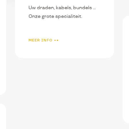
Uw draden, kabels, bundels ...
Onze grote specialiteit.
MEER INFO