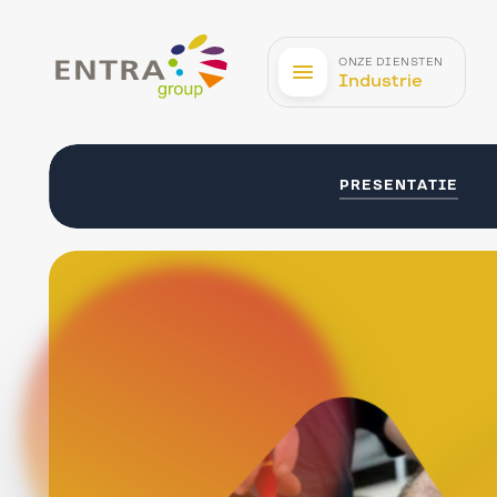
Entra
ONZE DIENSTEN
Industrie
PRESENTATIE