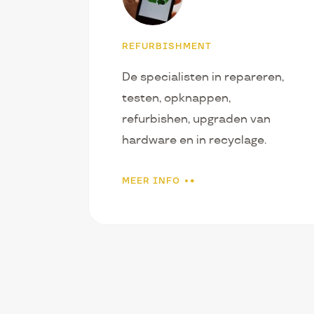
REFURBISHMENT
De specialisten in repareren,
testen, opknappen,
refurbishen, upgraden van
hardware en in recyclage.
MEER INFO