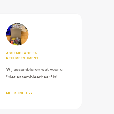
ASSEMBLAGE EN
REFURBISHMENT
Wij assembleren wat voor u
"niet assembleerbaar" is!
MEER INFO