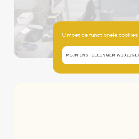
U moet de functionele cookies
Onze afdeling Ind
MIJN INSTELLINGEN WIJZIGE