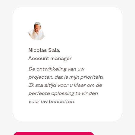
Nicolas Sala
Account manager
De ontwikkeling van uw
projecten, dat is mijn prioriteit!
Ik sta altijd voor u klaar om de
perfecte oplossing te vinden
voor uw behoeften.