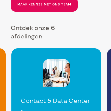
MAAK KENNIS MET ONS TEAM
Ontdek onze 6
afdelingen
Contact & Data Center