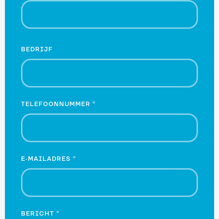
BEDRIJF
TELEFOONNUMMER
*
E-MAILADRES
*
BERICHT
*