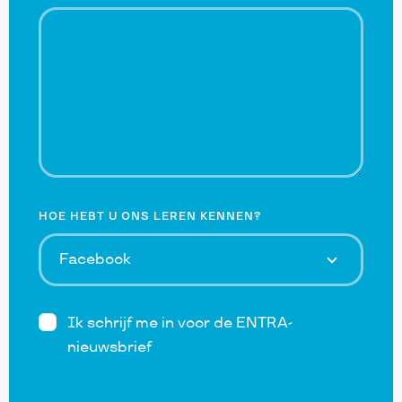
HOE HEBT U ONS LEREN KENNEN?
Ik schrijf me in voor de ENTRA-
nieuwsbrief