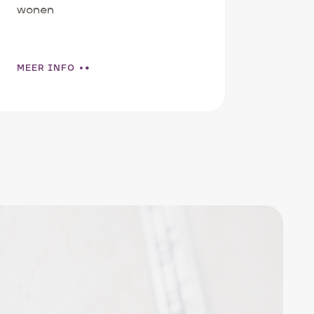
wonen
MEER INFO