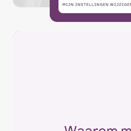
Onze afdeling Ve
MIJN INSTELLINGEN WIJZIGE