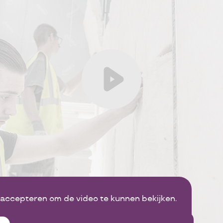
 accepteren om de video te kunnen bekijken.