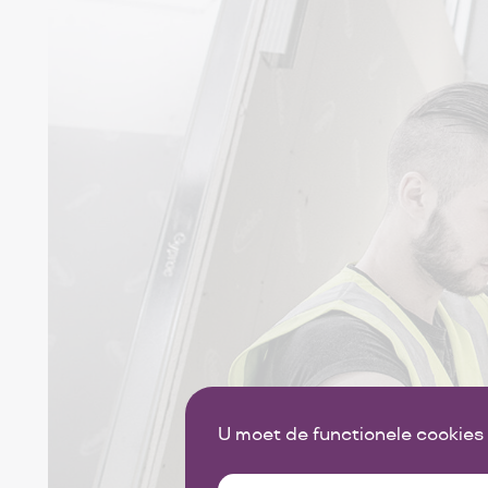
U moet de functionele cookies