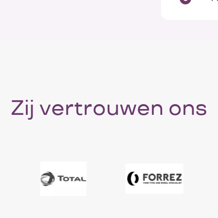
Zij vertrouwen ons