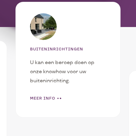
BUITENINRICHTINGEN
U kan een beroep doen op
onze knowhow voor uw
buiteninrichting.
MEER INFO