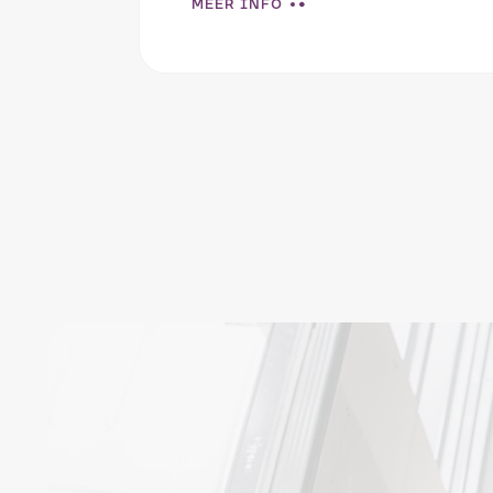
MEER INFO