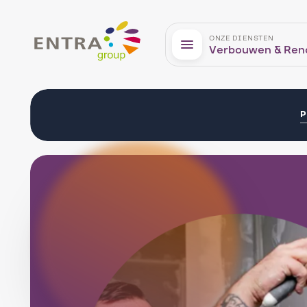
Entra
ONZE DIENSTEN
Verbouwen & Ren
P