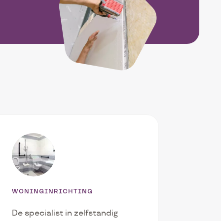
WONINGINRICHTING
De specialist in zelfstandig