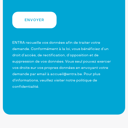
ENVOYER
ENTRA recueille vos données afin de traiter votre
demande. Conformément à la loi, vous bénéficiez d’un
droit d’accès, de rectification, d’opposition et de
suppression de vos données. Vous seul pouvez exercer
vos droits sur vos propres données en envoyant votre
demande par email à
accueil@entra.be
. Pour plus
d'informations, veuillez visiter
notre politique de
confidentialité
.