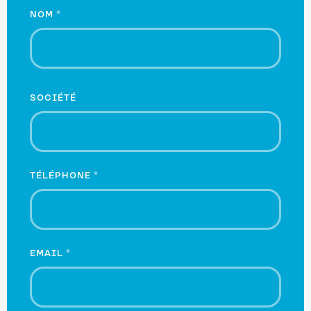
NOM
*
SOCIÉTÉ
TÉLÉPHONE
*
EMAIL
*