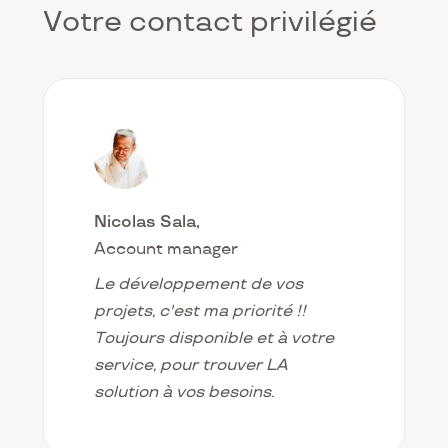
Votre contact privilégié
Nicolas Sala
Account manager
Le développement de vos
projets, c'est ma priorité !!
Toujours disponible et à votre
service, pour trouver LA
solution à vos besoins.