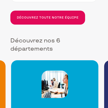
DÉCOUVREZ TOUTE NOTRE ÉQUIPE
Découvrez nos 6
départements