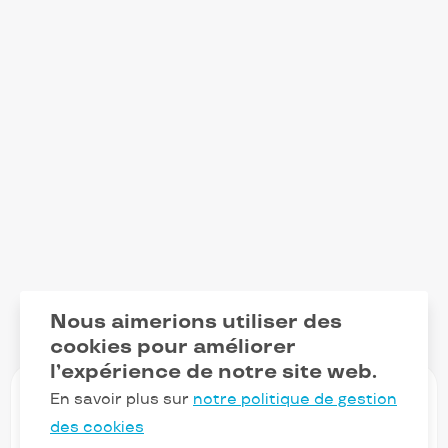
Nous aimerions utiliser des
cookies pour améliorer
l’expérience de notre site web.
En savoir plus sur
notre politique de gestion
des cookies