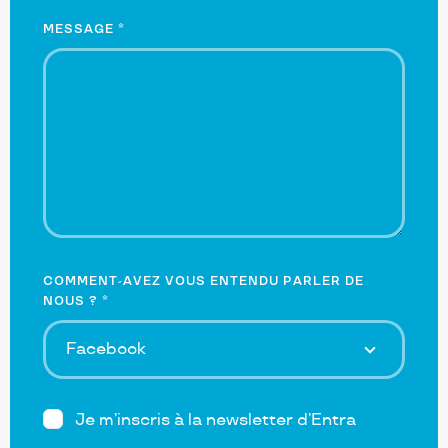
MESSAGE
*
COMMENT-AVEZ VOUS ENTENDU PARLER DE
NOUS ?
*
Je m’inscris à la newsletter d’Entra