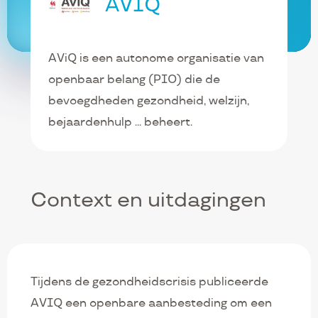
AVIQ
AViQ is een autonome organisatie van
openbaar belang (PIO) die de
bevoegdheden gezondheid, welzijn,
bejaardenhulp ... beheert.
Context en uitdagingen
Tijdens de gezondheidscrisis publiceerde
AVIQ een openbare aanbesteding om een