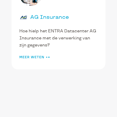
AG Insurance
Hoe hielp het ENTRA Datacenter AG
Insurance met de verwerking van
zijn gegevens?
MEER WETEN