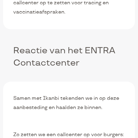
callcenter op te zetten voor tracing en
vaccinatieafspraken.
Reactie van het ENTRA
Contactcenter
Samen met Ikanbi tekenden we in op deze
aanbesteding en haalden ze binnen.
Zo zetten we een callcenter op voor burgers: