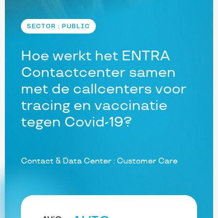
SECTOR : PUBLIC
Hoe werkt het ENTRA
Contactcenter samen
met de callcenters voor
tracing en vaccinatie
tegen Covid-19?
Contact & Data Center : Customer Care