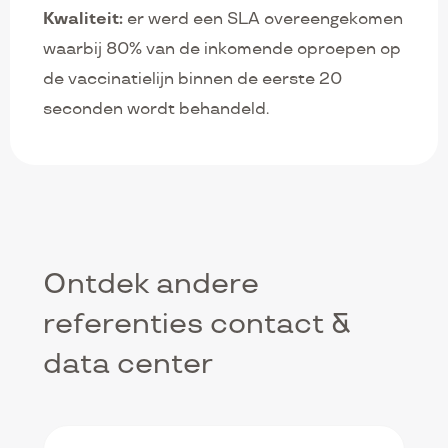
Kwaliteit:
er werd een SLA overeengekomen
waarbij 80% van de inkomende oproepen op
de vaccinatielijn binnen de eerste 20
seconden wordt behandeld.
Ontdek andere
referenties contact &
data center