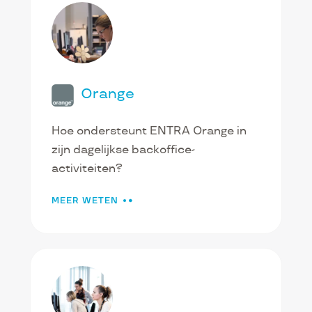
Orange
Hoe ondersteunt ENTRA Orange in
zijn dagelijkse backoffice-
activiteiten?
MEER WETEN