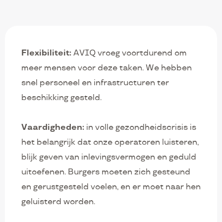
Flexibiliteit:
AVIQ vroeg voortdurend om
meer mensen voor deze taken. We hebben
snel personeel en infrastructuren ter
beschikking gesteld.
Vaardigheden:
in volle gezondheidscrisis is
het belangrijk dat onze operatoren luisteren,
blijk geven van inlevingsvermogen en geduld
uitoefenen. Burgers moeten zich gesteund
en gerustgesteld voelen, en er moet naar hen
geluisterd worden.