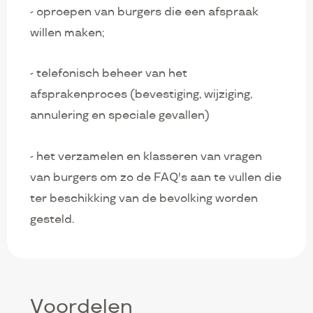
- oproepen van burgers die een afspraak
willen maken;
- telefonisch beheer van het
afsprakenproces (bevestiging, wijziging,
annulering en speciale gevallen)
- het verzamelen en klasseren van vragen
van burgers om zo de FAQ's aan te vullen die
ter beschikking van de bevolking worden
gesteld.
Voordelen