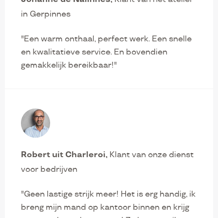
in Gerpinnes
"Een warm onthaal, perfect werk. Een snelle
en kwalitatieve service. En bovendien
gemakkelijk bereikbaar!"
Robert uit Charleroi
Klant van onze dienst
voor bedrijven
"Geen lastige strijk meer! Het is erg handig, ik
breng mijn mand op kantoor binnen en krijg