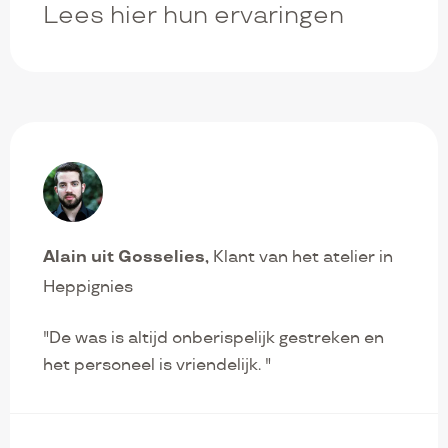
Lees hier hun ervaringen
Alain uit Gosselies
Klant van het atelier in
Heppignies
"De was is altijd onberispelijk gestreken en
het personeel is vriendelijk. "