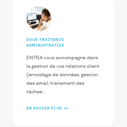
SOUS-TRAITANCE
ADMINISTRATIVE
ENTRA vous accompagne dans
la gestion de vos relations client
(encodage de données, gestion
des email, traitement des
tâches…
EN SAVOIR PLUS