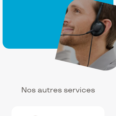
Nos autres services