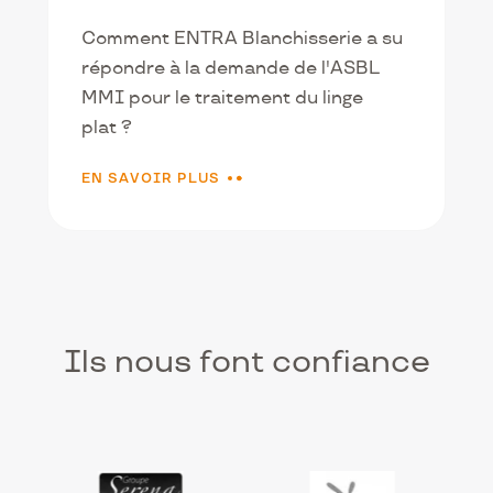
Comment ENTRA Blanchisserie a su
répondre à la demande de l'ASBL
MMI pour le traitement du linge
plat ?
EN SAVOIR PLUS
Ils nous font confiance