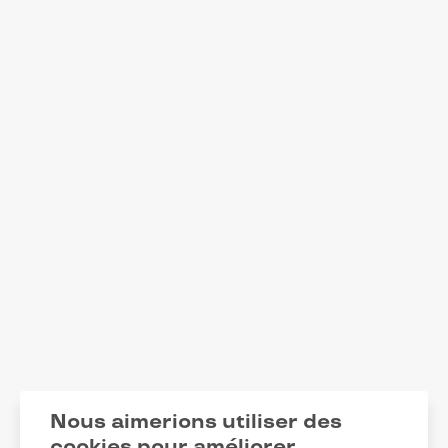
Nous aimerions utiliser des
cookies pour améliorer