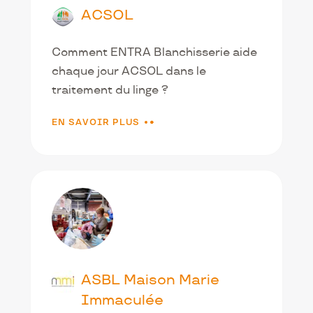
ACSOL
Comment ENTRA Blanchisserie aide
chaque jour ACSOL dans le
traitement du linge ?
EN SAVOIR PLUS
ASBL Maison Marie
Immaculée