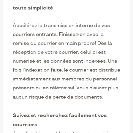
toute simplicité
Accélérez la transmission interne de vos
courriers entrants. Finissez-en avec la
remise du courrier en main propre! Dès la
réception de votre courrier, celui ci est
numérisé et les données sont indexées. Une
fois l’indexation faite, le courrier est distribué
immédiatement aux membres du personnel
présents ou en télétravail. Vous n’aurez plus
aucun risque de perte de documents.
Suivez et recherchez facilement vos
courriers