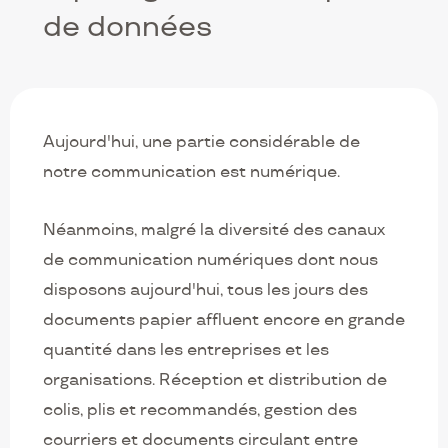
de données
Aujourd'hui, une partie considérable de
notre communication est numérique.
Néanmoins, malgré la diversité des canaux
de communication numériques dont nous
disposons aujourd'hui, tous les jours des
documents papier affluent encore en grande
quantité dans les entreprises et les
organisations. Réception et distribution de
colis, plis et recommandés, gestion des
courriers et documents circulant entre