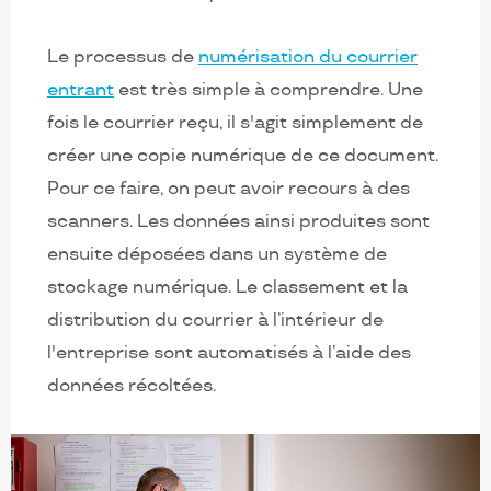
Le processus de
numérisation du courrier
entrant
est très simple à comprendre. Une
fois le courrier reçu, il s'agit simplement de
créer une copie numérique de ce document.
Pour ce faire, on peut avoir recours à des
scanners. Les données ainsi produites sont
ensuite déposées dans un système de
stockage numérique. Le classement et la
distribution du courrier à l’intérieur de
l'entreprise sont automatisés à l’aide des
données récoltées.