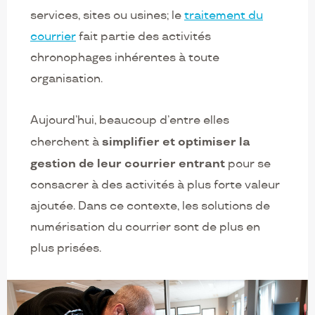
services, sites ou usines; le
traitement du
courrier
fait partie des activités
chronophages inhérentes à toute
organisation.
Aujourd’hui, beaucoup d’entre elles
simplifier et optimiser la
cherchent à
gestion de leur courrier entrant
pour se
consacrer à des activités à plus forte valeur
ajoutée. Dans ce contexte, les solutions de
numérisation du courrier sont de plus en
plus prisées.