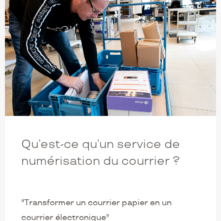
Qu’est-ce qu’un service de
numérisation du courrier ?
"Transformer un courrier papier en un
courrier électronique"