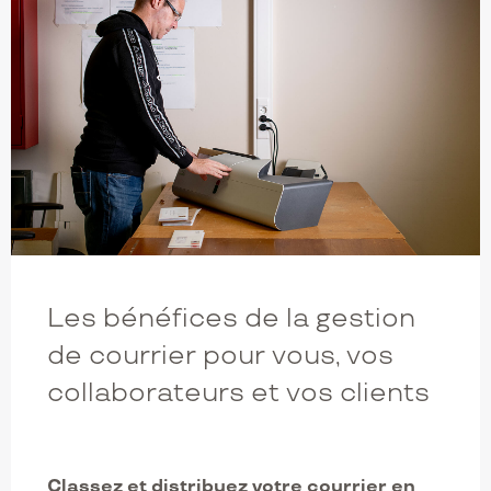
Les bénéfices de la gestion
de courrier pour vous, vos
collaborateurs et vos clients
Classez et distribuez votre courrier en