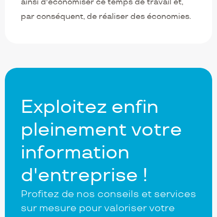
ainsi d'économiser ce temps de travail et,
par conséquent, de réaliser des économies.
Exploitez enfin
pleinement votre
information
d'entreprise !
Profitez de nos conseils et services
sur mesure pour valoriser votre