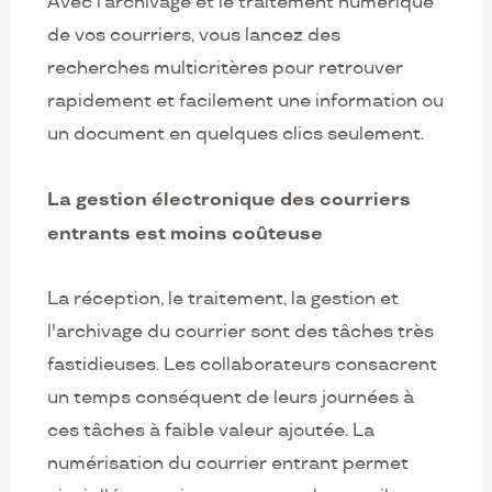
Avec l’archivage et le traitement numérique
de vos courriers, vous lancez des
recherches multicritères pour retrouver
rapidement et facilement une information ou
un document en quelques clics seulement.
La gestion électronique des courriers
entrants est moins coûteuse
La réception, le traitement, la gestion et
l'archivage du courrier sont des tâches très
fastidieuses. Les collaborateurs consacrent
un temps conséquent de leurs journées à
ces tâches à faible valeur ajoutée. La
numérisation du courrier entrant permet