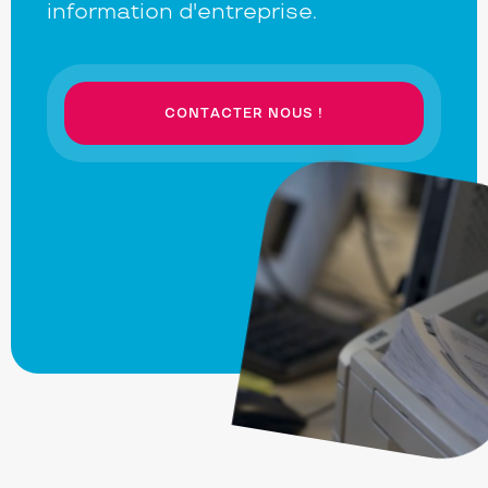
information d'entreprise.
CONTACTER NOUS !