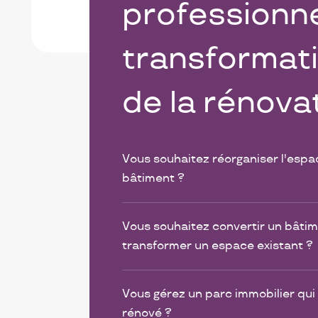
professionne
transformati
de la rénova
Vous souhaitez réorganiser l'espa
bâtiment ?
Vous souhaitez convertir un bâtime
transformer un espace existant ?
Vous gérez un parc immobilier qui 
rénové ?