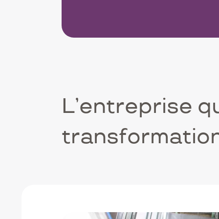
L’entreprise qu
transformation