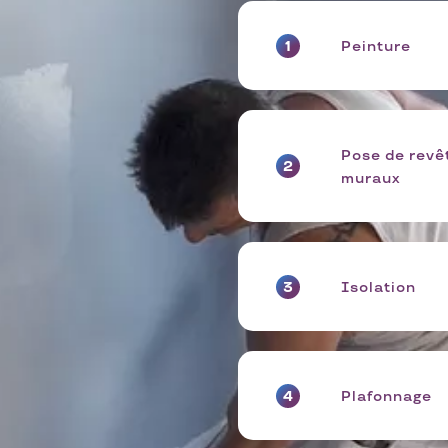
Peinture
Pose de revê
muraux
Isolation
Plafonnage