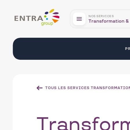
Entra
NOS SERVICES
Transformation &
P
TOUS LES SERVICES TRANSFORMATIO
Transfor