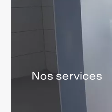
Nos services