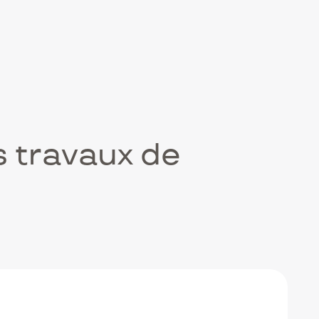
s travaux de