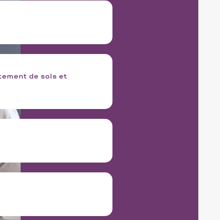
tement de sols et