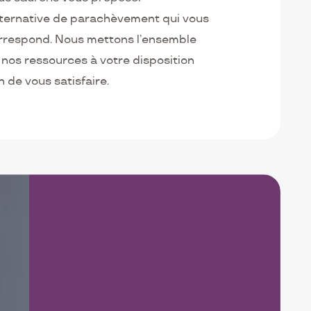
alternative de parachèvement qui vous
rrespond. Nous mettons l’ensemble
 nos ressources à votre disposition
n de vous satisfaire.